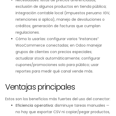
exclusión de algunos productos en tienda pública;
integración contable local (impuestos peruano: IGV,
retenciones si aplica), manejo de devoluciones o
créditos; generación de facturas que cumplan
regulaciones.
Cómo lo usarías: configurar varios “instances”
WooCommerce conectadas; en Odoo manejar
grupos de clientes con precios especiales;
actualizar stock automáticamente; configurar
cupones/promociones solo para público; usar
reportes para medir qué canal vende más.
Ventajas principales
Estos son los beneficios más fuertes del uso del conector:
Eficiencia operativa
: disminuye tareas manuales —
no hay que exportar CSV ni copiar/pegar productos,