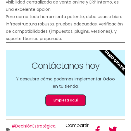
visibilidad centralizada de venta online y ERP interno, es
una excelente opción.
Pero como toda herramienta potente, debe usarse bien:
infraestructura robusta, pruebas adecuadas, verificación
de compatibilidades (impuestos, plugins, versiones), y
soporte técnico preparado.
DEMO GRATIS
Contáctanos hoy
Y descubre cómo podemos implementar
Odoo
en tu tienda.
Empieza aquí
Compartir
#DecisiónEstratégica
,