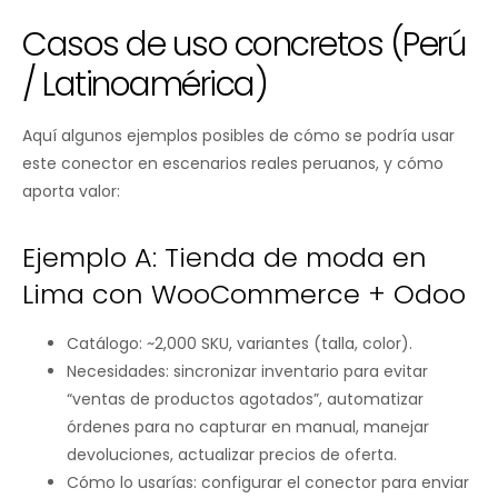
Casos de uso concretos (Perú
/ Latinoamérica)
Aquí algunos ejemplos posibles de cómo se podría usar
este conector en escenarios reales peruanos, y cómo
aporta valor:
Ejemplo A: Tienda de moda en
Lima con WooCommerce + Odoo
Catálogo: ~2,000 SKU, variantes (talla, color).
Necesidades: sincronizar inventario para evitar
“ventas de productos agotados”, automatizar
órdenes para no capturar en manual, manejar
devoluciones, actualizar precios de oferta.
Cómo lo usarías: configurar el conector para enviar