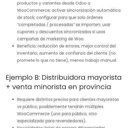
productos y variantes desde Odoo a
WooCommerce; activar sincronización automática
de stock; configurar para que solo órdenes
“completadas / procesadas” se importen; usar
cupones y descuentos sincronizados si usas
campañas de marketing de Woo.
Beneficio: reducción de errores, mejor control del
inventario, aumento de confianza del cliente (no
promete lo que no tiene), menos trabajo manual.
Ejemplo B: Distribuidora mayorista
+ venta minorista en provincia
Requiere distintos precios para clientes mayoristas
vs público; posiblemente tendrán múltiples
WooCommerce (uno para público, otro
especializado para revendedores).
Necesidades: listas de precios diferenciadas,