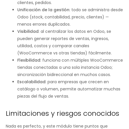
clientes, pedidos.
Unificación de la gestión
: todo se administra desde
Odoo (stock, contabilidad, precio, clientes) —
menos errores duplicados.
Visibilidad
: al centralizar los datos en Odoo, se
pueden generar reportes de ventas, ingresos,
utilidad, costos y comparar canales
(WooCommerce vs otras tiendas) fácilmente.
Flexibilidad
: funciona con múltiples WooCommerce
tiendas conectadas a una sola instancia Odoo;
sincronización bidireccional en muchos casos.
Escalabilidad
: para empresas que crecen en
catálogo o volumen, permite automatizar muchas
piezas del flujo de ventas.
Limitaciones y riesgos conocidos
Nada es perfecto, y este módulo tiene puntos que