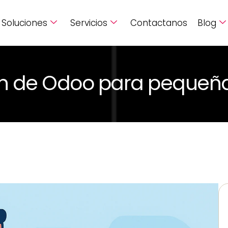
Soluciones
Servicios
Contactanos
Blog
n de Odoo para pequeña