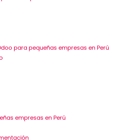
 Odoo para pequeñas empresas en Perú
o
eñas empresas en Perú
mentación