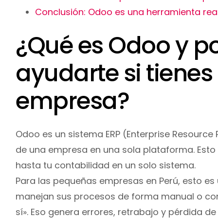
Conclusión: Odoo es una herramienta re
¿Qué es Odoo y p
ayudarte si tiene
empresa?
Odoo es un sistema ERP (Enterprise Resource P
de una empresa en una sola plataforma. Esto
hasta tu contabilidad en un solo sistema.
Para las pequeñas empresas en Perú, esto es 
manejan sus procesos de forma manual o co
sí». Eso genera errores, retrabajo y pérdida d