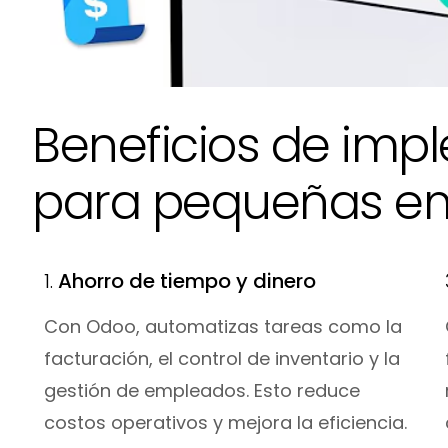
Beneficios de im
para pequeñas e
1.
Ahorro de tiempo y dinero
Con Odoo, automatizas tareas como la
facturación, el control de inventario y la
gestión de empleados. Esto reduce
costos operativos y mejora la eficiencia.