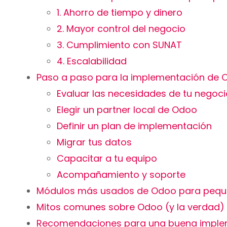
1. Ahorro de tiempo y dinero
2. Mayor control del negocio
3. Cumplimiento con SUNAT
4. Escalabilidad
Paso a paso para la implementación de
Evaluar las necesidades de tu negoci
Elegir un partner local de Odoo
Definir un plan de implementación
Migrar tus datos
Capacitar a tu equipo
Acompañamiento y soporte
Módulos más usados de Odoo para pequ
Mitos comunes sobre Odoo (y la verdad)
Recomendaciones para una buena imple