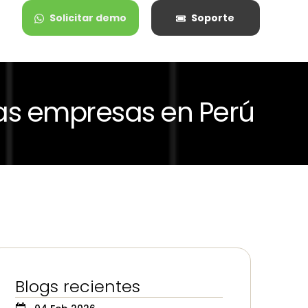
Solicitar demo
Soporte
s empresas en Perú
Blogs recientes