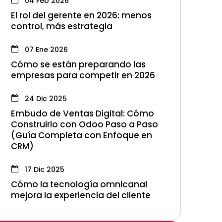
04 Feb 2026
El rol del gerente en 2026: menos
control, más estrategia
07 Ene 2026
Cómo se están preparando las
empresas para competir en 2026
24 Dic 2025
Embudo de Ventas Digital: Cómo
Construirlo con Odoo Paso a Paso
(Guía Completa con Enfoque en
CRM)
17 Dic 2025
Cómo la tecnología omnicanal
mejora la experiencia del cliente