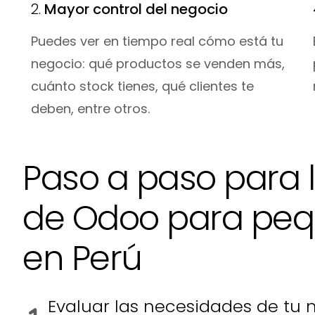
2.
Mayor control del negocio
Puedes ver en tiempo real cómo está tu
negocio: qué productos se venden más,
cuánto stock tienes, qué clientes te
deben, entre otros.
Paso a paso para 
de Odoo para pe
en Perú
Evaluar las necesidades de tu 