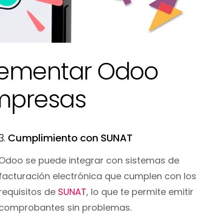
plementar Odoo
mpresas
3.
Cumplimiento con SUNAT
Odoo se puede integrar con sistemas de
facturación electrónica que cumplen con los
requisitos de
SUNAT
, lo que te permite emitir
comprobantes sin problemas.