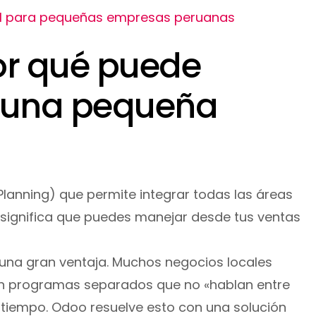
al para pequeñas empresas peruanas
or qué puede
s una pequeña
lanning) que permite integrar todas las áreas
 significa que puedes manejar desde tus ventas
una gran ventaja. Muchos negocios locales
n programas separados que no «hablan entre
e tiempo. Odoo resuelve esto con una solución