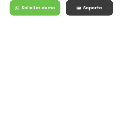
Solicitar demo
Soporte