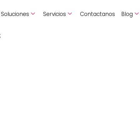
Soluciones
Servicios
Contactanos
Blog
s