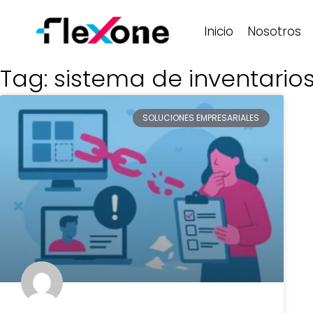
Inicio
Nosotros
Tag: sistema de inventario
SOLUCIONES EMPRESARIALES