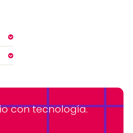
o con tecnología.