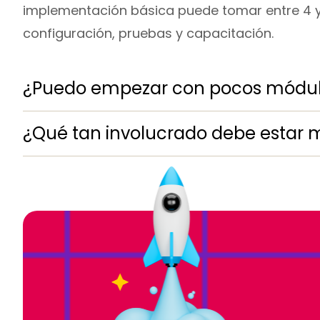
implementación básica puede tomar entre 4 y 
configuración, pruebas y capacitación.
¿Puedo empezar con pocos módul
¿Qué tan involucrado debe estar 