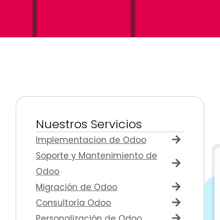
Nuestros Servicios
Implementacion de Odoo
Soporte y Mantenimiento de
Odoo
Migración de Odoo
Consultoría Odoo
Personalización de Odoo