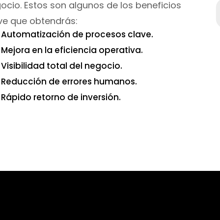
ocio. Estos son algunos de los beneficios
ve que obtendrás:
Automatización de procesos clave.
Mejora en la eficiencia operativa.
Visibilidad total del negocio.
Reducción de errores humanos.
Rápido retorno de inversión.