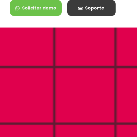
Solicitar demo
Soporte