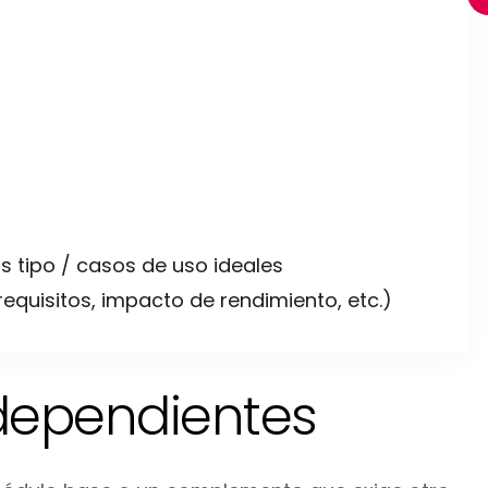
 tipo / casos de uso ideales
equisitos, impacto de rendimiento, etc.)
dependientes