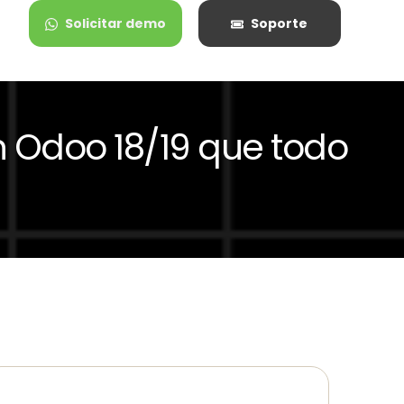
Solicitar demo
Soporte
 Odoo 18/19 que todo