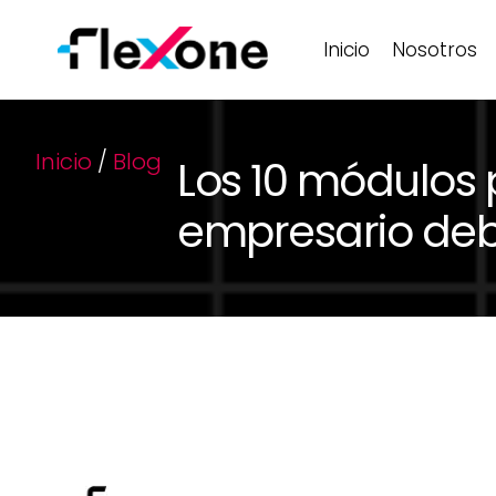
Inicio
Nosotros
Inicio
/
Blog
Los 10 módulos
empresario de