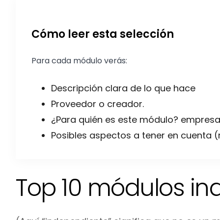
Cómo leer esta selección
Para cada módulo verás:
Descripción clara de lo que hace
Proveedor o creador.
¿Para quién es este módulo? empresas
Posibles aspectos a tener en cuenta (r
Top 10 módulos in