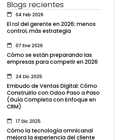
Blogs recientes
04 Feb 2026
El rol del gerente en 2026: menos
control, más estrategia
07 Ene 2026
Cómo se están preparando las
empresas para competir en 2026
24 Dic 2025
Embudo de Ventas Digital: Cómo
Construirlo con Odoo Paso a Paso
(Guía Completa con Enfoque en
CRM)
17 Dic 2025
Cómo la tecnología omnicanal
mejora la experiencia del cliente