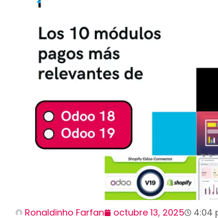
Ronaldinho Farfan
octubre 13, 2025
4:04