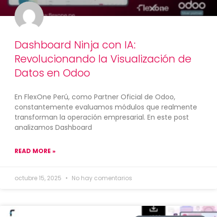
Dashboard Ninja con IA:
Revolucionando la Visualización de
Datos en Odoo
En FlexOne Perú, como Partner Oficial de Odoo,
constantemente evaluamos módulos que realmente
transforman la operación empresarial. En este post
analizamos Dashboard
READ MORE »
octubre 15, 2025
No hay comentarios