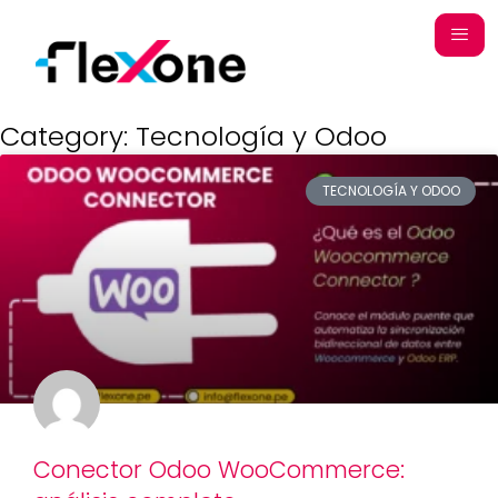
Category: Tecnología y Odoo
TECNOLOGÍA Y ODOO
Conector Odoo WooCommerce: