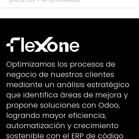
junio 24, 2025
No hay comentarios
Optimizamos los procesos de
negocio de nuestros clientes
mediante un análisis estratégico
que identifica áreas de mejora y
propone soluciones con Odoo,
logrando mayor eficiencia,
automatización y crecimiento
sostenible con el ERP de código