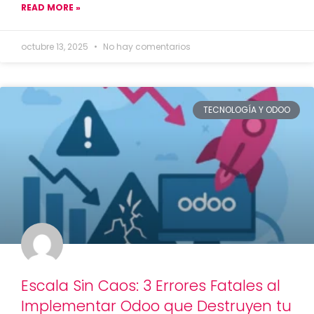
READ MORE »
octubre 13, 2025
No hay comentarios
TECNOLOGÍA Y ODOO
Escala Sin Caos: 3 Errores Fatales al
Implementar Odoo que Destruyen tu