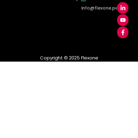
info@flexone.pe
Copyright © 2025 Flexone​