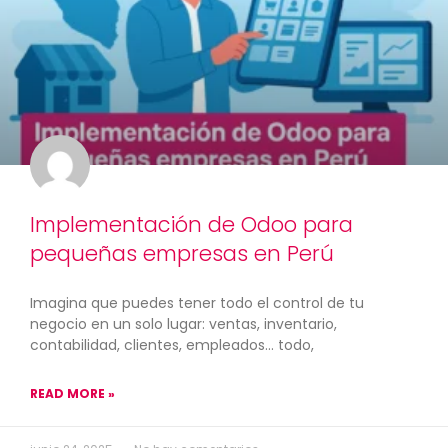
Implementación de Odoo para
pequeñas empresas en Perú
Imagina que puedes tener todo el control de tu
negocio en un solo lugar: ventas, inventario,
contabilidad, clientes, empleados… todo,
READ MORE »