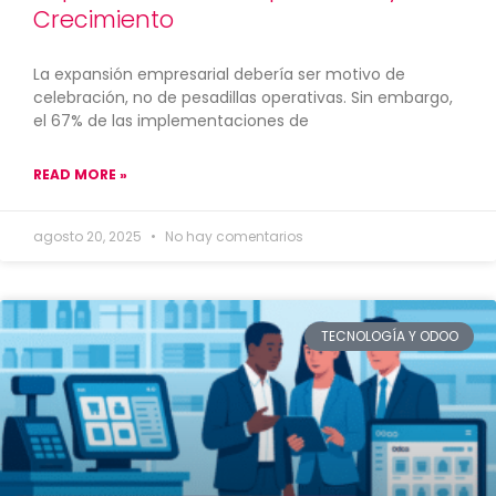
Crecimiento
La expansión empresarial debería ser motivo de
celebración, no de pesadillas operativas. Sin embargo,
el 67% de las implementaciones de
READ MORE »
agosto 20, 2025
No hay comentarios
TECNOLOGÍA Y ODOO