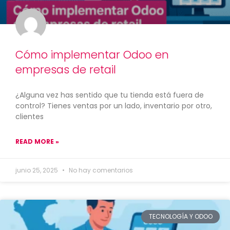
Cómo implementar Odoo en
empresas de retail
¿Alguna vez has sentido que tu tienda está fuera de
control? Tienes ventas por un lado, inventario por otro,
clientes
READ MORE »
junio 25, 2025
No hay comentarios
TECNOLOGÍA Y ODOO